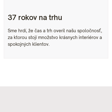
37 rokov na trhu
Sme hrdí, že čas a trh overil našu spoločnosť,
za ktorou stojí množstvo krásnych interiérov a
spokojných klientov.