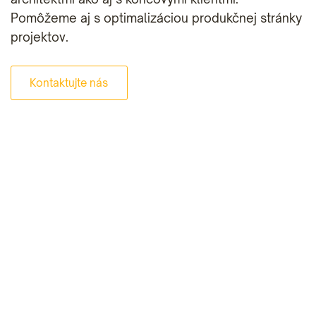
Pomôžeme aj s optimalizáciou produkčnej stránky
projektov.
Kontaktujte nás