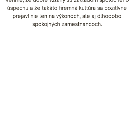
úspechu a že takáto firemná kultúra sa pozitívne
prejaví nie len na výkonoch, ale aj dlhodobo
spokojných zamestnancoch.