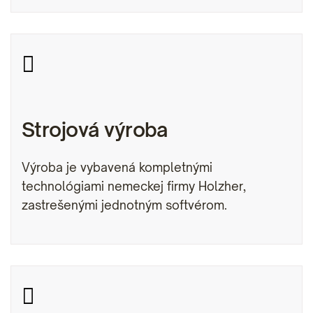

Strojová výroba
Výroba je vybavená kompletnými
technológiami nemeckej firmy Holzher,
zastrešenými jednotným softvérom.
